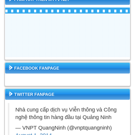
FACEBOOK FANPAGE
TWITTER FANPAGE
Nhà cung cấp dịch vụ Viễn thông và Công
nghệ thông tin hàng đầu tại Quảng Ninh
— VNPT QuangNinh (@vnptquangninh)