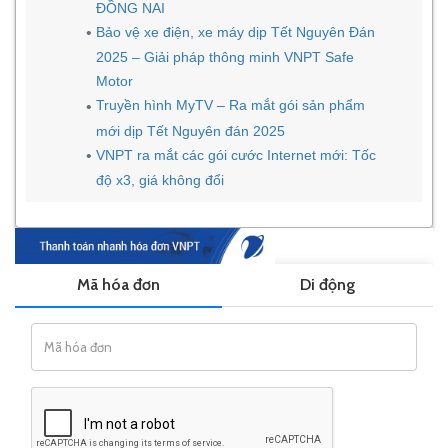
ĐỒNG NAI
Bảo vệ xe điện, xe máy dịp Tết Nguyên Đán
2025 – Giải pháp thông minh VNPT Safe
Motor
Truyền hình MyTV – Ra mắt gói sản phẩm
mới dịp Tết Nguyên đán 2025
VNPT ra mắt các gói cước Internet mới: Tốc
độ x3, giá không đổi