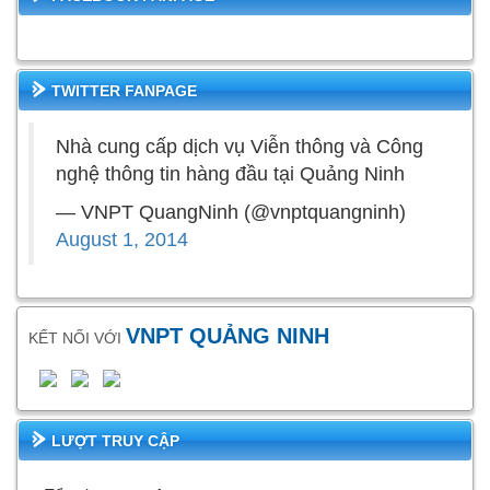
TWITTER FANPAGE
Nhà cung cấp dịch vụ Viễn thông và Công
nghệ thông tin hàng đầu tại Quảng Ninh
— VNPT QuangNinh (@vnptquangninh)
August 1, 2014
VNPT QUẢNG NINH
KẾT NỐI VỚI
LƯỢT TRUY CẬP