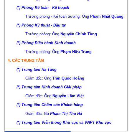
(*) Phòng Kế toán - Kế hoạch
Trưởng phòng - Kế toán trưởng: Ông
Phạm Nhật Quang
(*) Phòng Kỹ thuật - Đầu tư
Trưởng phòng: Ông
Nguyễn Chính Tùng
(*) Phòng Điều hành Kinh doanh
Trưởng phòng: Ông
Phạm Hữu Trung
4. CÁC TRUNG TÂM
(*) Trung tâm Hạ Tầng
Giám đốc: Ông
Trần Quốc Hoàng
(*) Trung tâm Kinh doanh Giải pháp
Giám đốc: Ông
Nguyễn Lâm Việt
(*) Trung tâm Chăm sóc Khách hàng
Giám đốc: Bà
Phạm Thị Thu Hà
(*) Trung tâm Viễn thông Khu vực và VNPT Khu vực