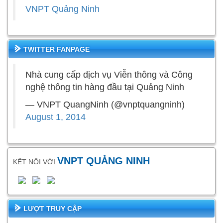
VNPT Quảng Ninh
TWITTER FANPAGE
Nhà cung cấp dịch vụ Viễn thông và Công
nghệ thông tin hàng đầu tại Quảng Ninh
— VNPT QuangNinh (@vnptquangninh)
August 1, 2014
VNPT QUẢNG NINH
KẾT NỐI VỚI
LƯỢT TRUY CẬP