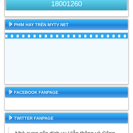
18001260
PHIM HAY TRÊN MYTV NET
FACEBOOK FANPAGE
TWITTER FANPAGE