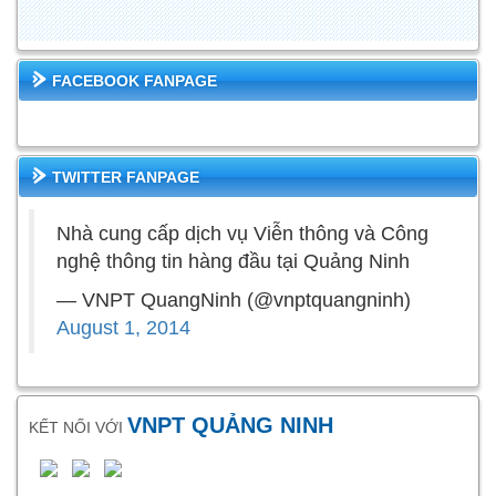
FACEBOOK FANPAGE
TWITTER FANPAGE
Nhà cung cấp dịch vụ Viễn thông và Công
nghệ thông tin hàng đầu tại Quảng Ninh
— VNPT QuangNinh (@vnptquangninh)
August 1, 2014
VNPT QUẢNG NINH
KẾT NỐI VỚI