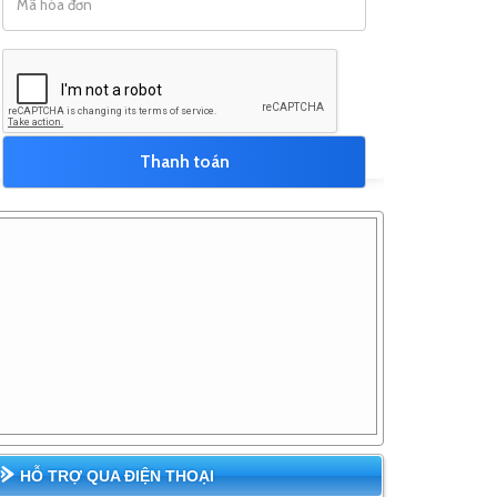
HỖ TRỢ QUA ĐIỆN THOẠI