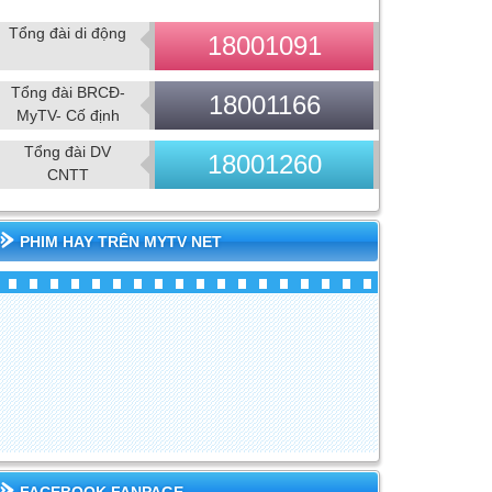
Tổng đài di động
18001091
Tổng đài BRCĐ-
18001166
MyTV- Cố định
Tổng đài DV
18001260
CNTT
PHIM HAY TRÊN MYTV NET