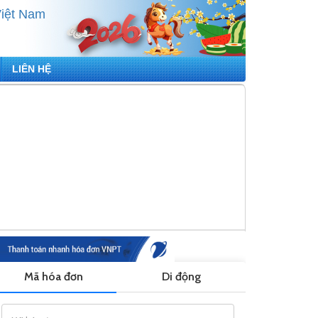
Việt Nam
LIÊN HỆ