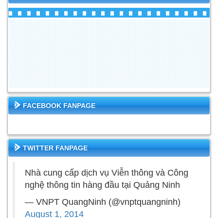
FACEBOOK FANPAGE
TWITTER FANPAGE
Nhà cung cấp dịch vụ Viễn thông và Công
nghệ thông tin hàng đầu tại Quảng Ninh
— VNPT QuangNinh (@vnptquangninh)
August 1, 2014