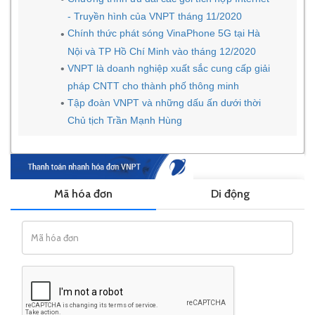
- Truyền hình của VNPT tháng 11/2020
Chính thức phát sóng VinaPhone 5G tại Hà
Nội và TP Hồ Chí Minh vào tháng 12/2020
VNPT là doanh nghiệp xuất sắc cung cấp giải
pháp CNTT cho thành phố thông minh
Tập đoàn VNPT và những dấu ấn dưới thời
Chủ tịch Trần Mạnh Hùng