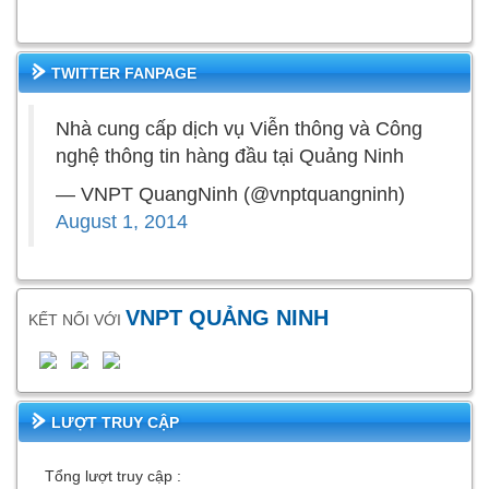
TWITTER FANPAGE
Nhà cung cấp dịch vụ Viễn thông và Công
nghệ thông tin hàng đầu tại Quảng Ninh
— VNPT QuangNinh (@vnptquangninh)
August 1, 2014
VNPT QUẢNG NINH
KẾT NỐI VỚI
LƯỢT TRUY CẬP
Tổng lượt truy cập :